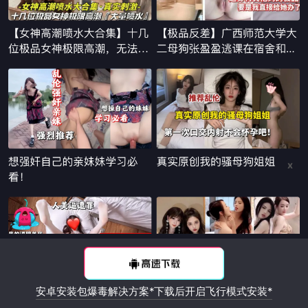
x
安卓安装包爆毒解决方案*下载后开启飞行模式安装*